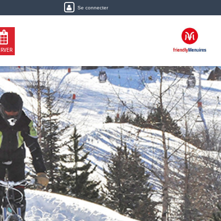
Se connecter
ERVER