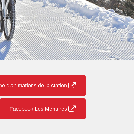
 d'animations de la station
Facebook Les Menuires