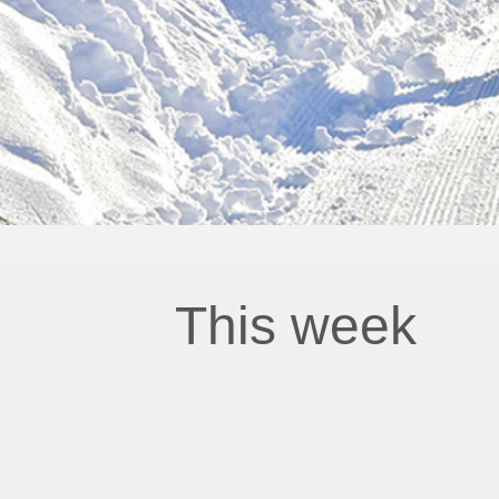
This week