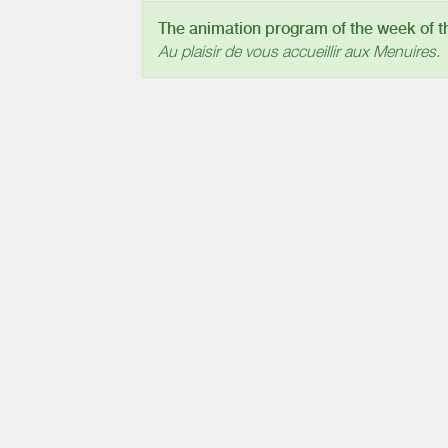
The animation program of the week of the
Au plaisir de vous accueillir aux Menuires.