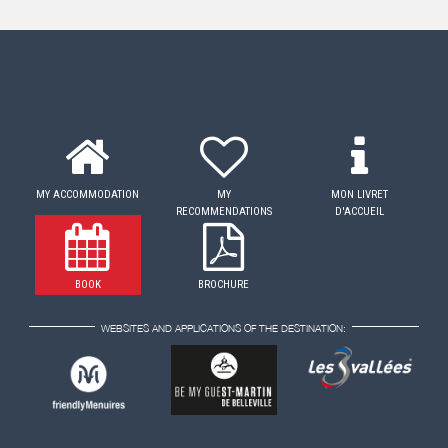
MY ACCOMMODATION
MY
MON LIVRET
RECOMMENDATIONS
D'ACCUEIL
BOOK
BROCHURE
WEBSITES AND APPLICATIONS OF THE DESTINATION: