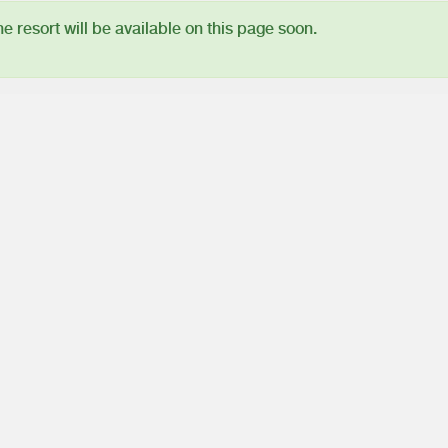
 resort will be available on this page soon.