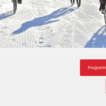
Programme